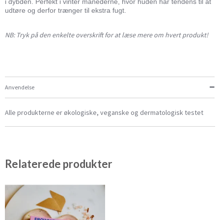
i dybden. Perfekt i vinter månederne, hvor huden har tendens til at
udtøre og derfor trænger til ekstra fugt.
NB: Tryk på den enkelte overskrift for at læse mere om hvert produkt!
Anvendelse
Alle produkterne er økologiske, veganske og dermatologisk testet
Relaterede produkter