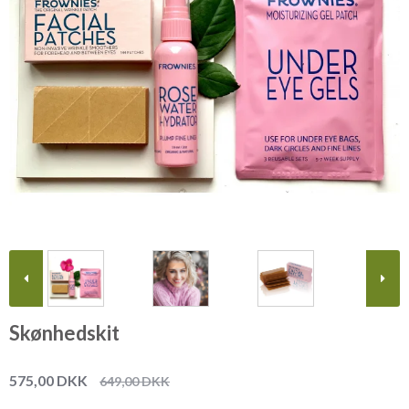
Skønhedskit
575,00 DKK
649,00 DKK