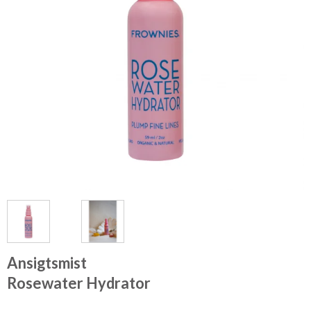
Ansigtsmist
Rosewater Hydrator