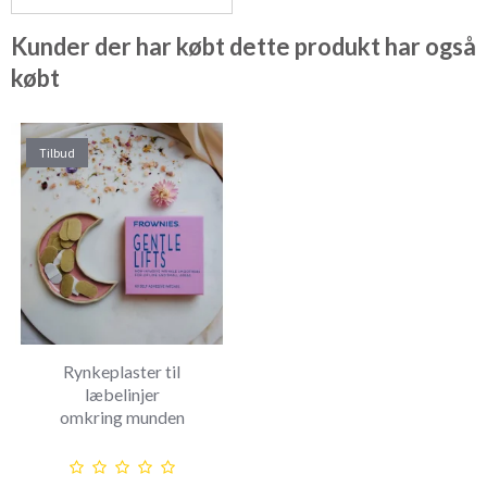
Kunder der har købt dette produkt har også
købt
Tilbud
Rynkeplaster til
læbelinjer
omkring munden