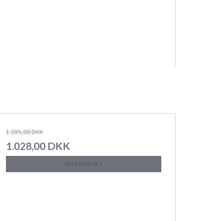
1.285,00 DKK
1.028,00 DKK
VIS PRODUKT