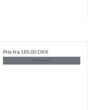
Pris fra
185,00 DKK
VIS PRODUKT