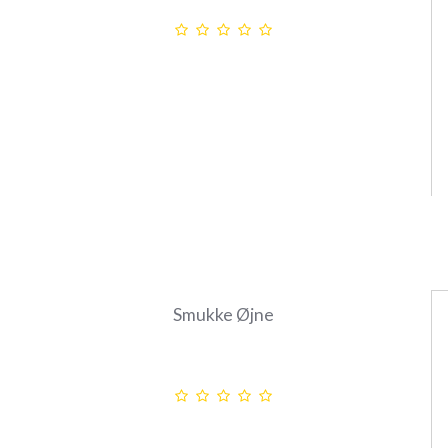
Smukke Øjne