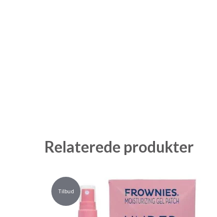
Relaterede produkter
Tilbud