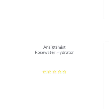
Ansigtsmist
Rosewater Hydrator