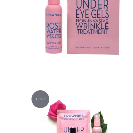
Tilbud