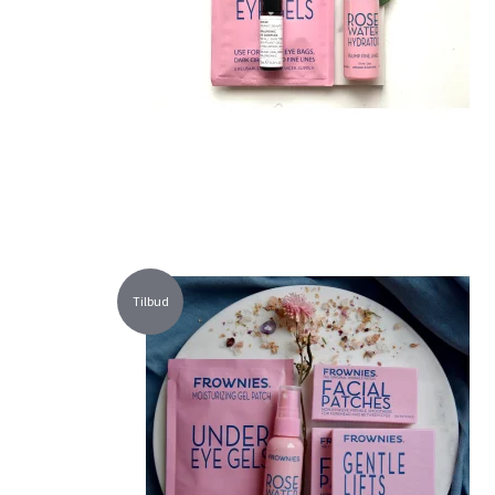
Tilbud