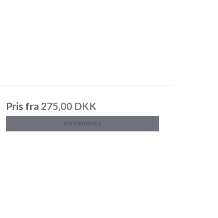
Pris fra
275,00 DKK
VIS PRODUKT