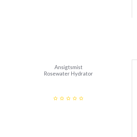
Ansigtsmist
Rosewater Hydrator