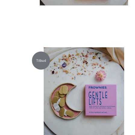
Tilbud