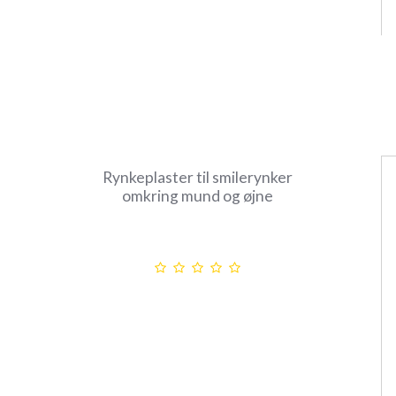
Rynkeplaster til smilerynker
omkring mund og øjne