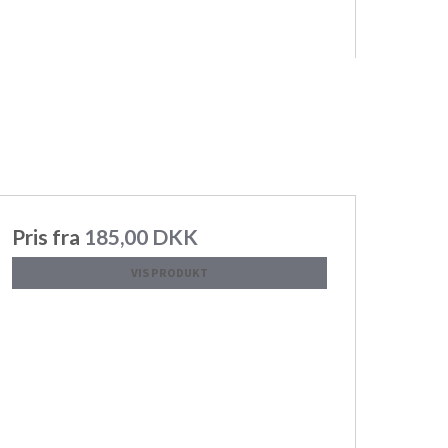
Pris fra
185,00 DKK
VIS PRODUKT